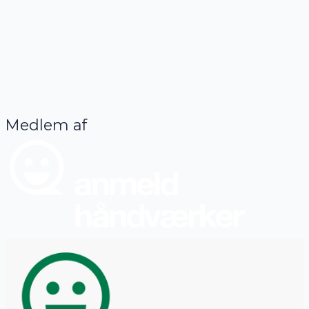
Medlem af